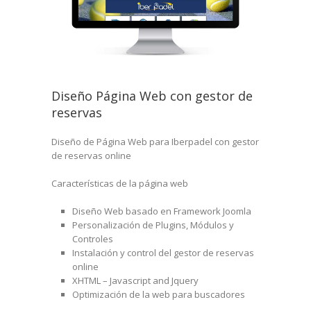
Diseño Página Web con gestor de
reservas
Diseño de Página Web para Iberpadel con gestor
de reservas online
Características de la página web
Diseño Web basado en Framework Joomla
Personalización de Plugins, Módulos y
Controles
Instalación y control del gestor de reservas
online
XHTML – Javascript and Jquery
Optimización de la web para buscadores