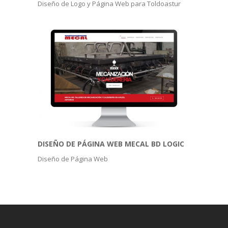
Diseño de Logo y Página Web para Toldoastur
DISEÑO DE PÁGINA WEB MECAL BD LOGIC
Diseño de Página Web