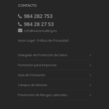
CONTACTO
984 282 753
984 28 27 53
info@viaconsulting.es
Aviso Legal
-
Política de Privacidad
Delegado de Protección de Datos
Formación para Empresas
Aula de Formación
Campus de Idiomas
Prevención de Riesgos Laborales