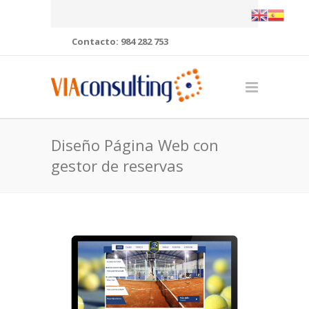
Contacto: 984 282 753
Diseño Página Web con
gestor de reservas