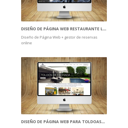
DISEÑO DE PÁGINA WEB RESTAURANTE LA CORTE DE PELAYO
Diseño de Página Web + gestor de reservas
online
DISEÑO DE PÁGINA WEB PARA TOLDOASTUR